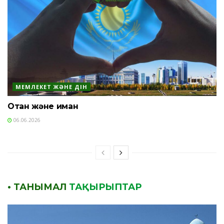
МЕМЛЕКЕТ ЖӘНЕ ДІН
Отан және иман
06.06.2026
• ТАНЫМАЛ
ТАҚЫРЫПТАР