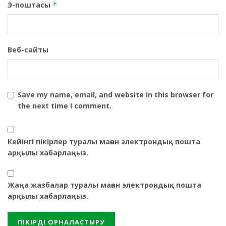
Э-поштасы
*
Веб-сайты
Save my name, email, and website in this browser for
the next time I comment.
Кейінгі пікірлер туралы маған электрондық пошта
арқылы хабарлаңыз.
Жаңа жазбалар туралы маған электрондық пошта
арқылы хабарлаңыз.