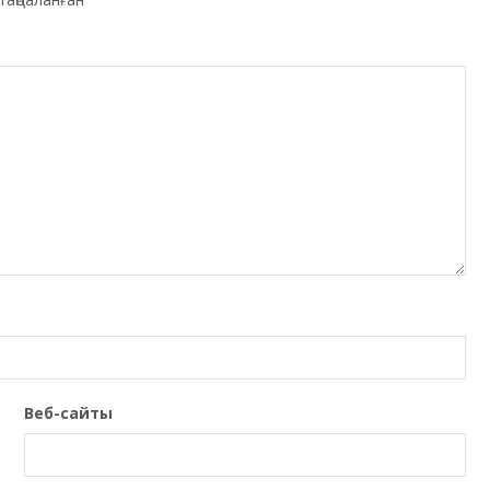
Веб-сайты