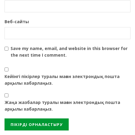
Веб-сайты
Save my name, email, and website in this browser for
the next time I comment.
Кейінгі пікірлер туралы маған электрондық пошта
арқылы хабарлаңыз.
Жаңа жазбалар туралы маған электрондық пошта
арқылы хабарлаңыз.