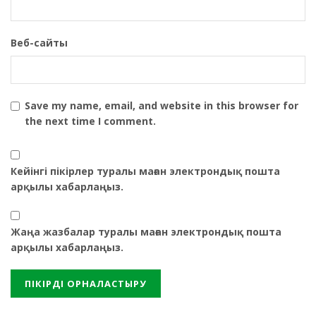
Веб-сайты
Save my name, email, and website in this browser for
the next time I comment.
Кейінгі пікірлер туралы маған электрондық пошта
арқылы хабарлаңыз.
Жаңа жазбалар туралы маған электрондық пошта
арқылы хабарлаңыз.