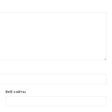
Веб-сайты