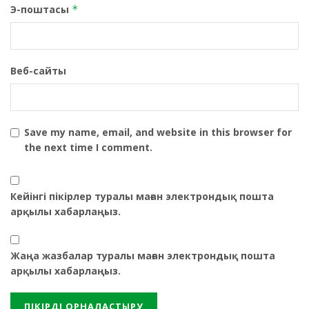
Э-поштасы
*
Веб-сайты
Save my name, email, and website in this browser for
the next time I comment.
Кейінгі пікірлер туралы маған электрондық пошта
арқылы хабарлаңыз.
Жаңа жазбалар туралы маған электрондық пошта
арқылы хабарлаңыз.