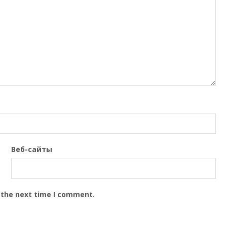
Веб-сайты
 the next time I comment.