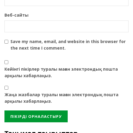
Веб-сайты
Save my name, email, and website in this browser for
the next time I comment.
Кейінгі пікірлер туралы маған электрондық пошта
арқылы хабарлаңыз.
Жаңа жазбалар туралы маған электрондық пошта
арқылы хабарлаңыз.