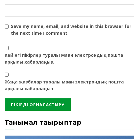
Save my name, email, and website in this browser for
the next time I comment.
Кейінгі пікірлер туралы маған электрондық пошта
арқылы хабарлаңыз.
Жаңа жазбалар туралы маған электрондық пошта
арқылы хабарлаңыз.
Танымал тақырыптар