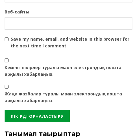
Веб-сайты
Save my name, email, and website in this browser for
the next time I comment.
Кейінгі пікірлер туралы маған электрондық пошта
арқылы хабарлаңыз.
Жаңа жазбалар туралы маған электрондық пошта
арқылы хабарлаңыз.
Танымал тақырыптар