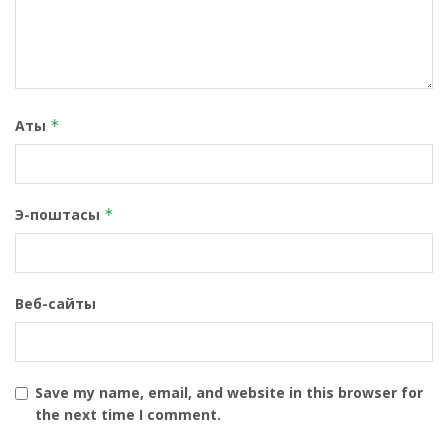
Аты
*
Э-поштасы
*
Веб-сайты
Save my name, email, and website in this browser for
the next time I comment.