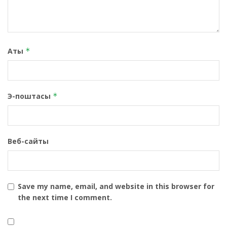
Аты
*
Э-поштасы
*
Веб-сайты
Save my name, email, and website in this browser for
the next time I comment.