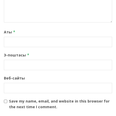
Аты
*
Э-поштасы
*
Веб-сайты
Save my name, email, and website in this browser for
the next time I comment.