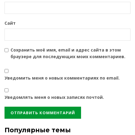
Сайт
Сохранить моё имя, email и адрес сайта в этом
браузере для последующих моих комментариев.
Уведомить меня о новых комментариях по email.
Уведомлять меня о новых записях почтой.
Популярные темы