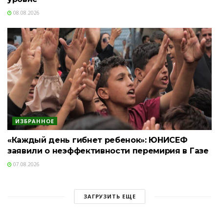
08.08.2026
ИЗБРАННОЕ
«Каждый день гибнет ребенок»: ЮНИСЕФ
заявили о неэффективности перемирия в Газе
07.08.2026
ЗАГРУЗИТЬ ЕЩЕ