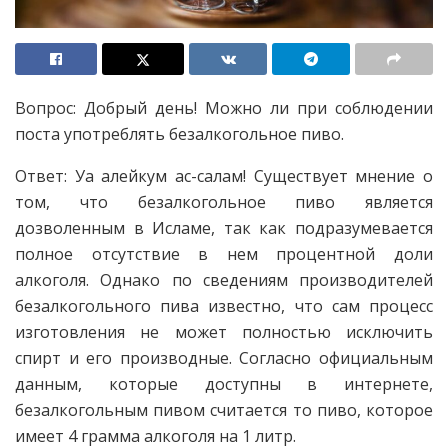
Вопрос: Добрый день! Можно ли при соблюдении
поста употреблять безалкогольное пиво.
Ответ: Уа алейкум ас-салам! Существует мнение о
том, что безалкогольное пиво является
дозволенным в Исламе, так как подразумевается
полное отсутствие в нем процентной доли
алкоголя. Однако по сведениям производителей
безалкогольного пива известно, что сам процесс
изготовления не может полностью исключить
спирт и его производные. Согласно официальным
данным, которые доступны в интернете,
безалкогольным пивом считается то пиво, которое
имеет 4 грамма алкоголя на 1 литр.