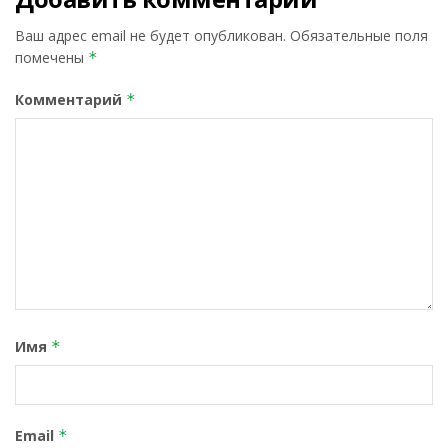
Ваш адрес email не будет опубликован.
Обязательные поля
помечены
*
Комментарий
*
Имя
*
Email
*