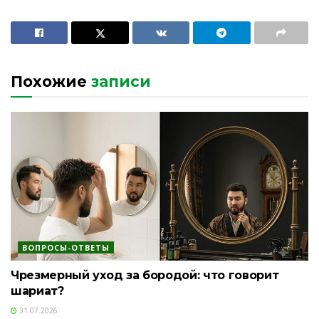
Похожие
записи
ВОПРОСЫ-ОТВЕТЫ
Чрезмерный уход за бородой: что говорит
шариат?
31.07.2026