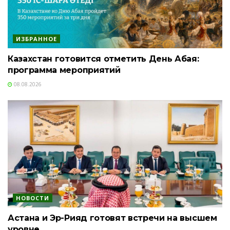
ИЗБРАННОЕ
Казахстан готовится отметить День Абая:
программа мероприятий
08.08.2026
НОВОСТИ
Астана и Эр-Рияд готовят встречи на высшем
уровне