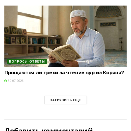
ВОПРОСЫ-ОТВЕТЫ
Прощаются ли грехи за чтение сур из Корана?
30.07.2026
ЗАГРУЗИТЬ ЕЩЕ
Добавить комментарий