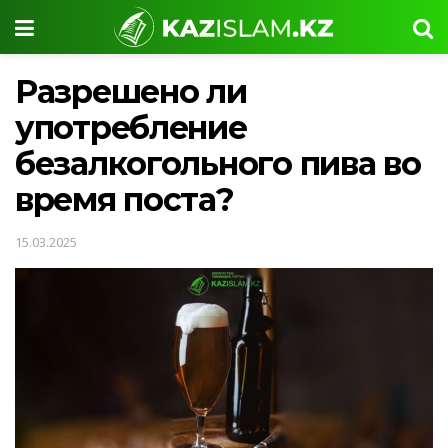
Разрешено ли
употребление
безалкогольного пива во
время поста?
15.03.2025