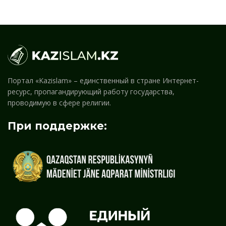
Портал «Kazislam» – единственный в стране Интернет-
ресурс, пропагандирующий работу государства,
проводимую в сфере религии.
При поддержке: