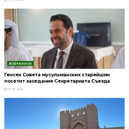
ИЗБРАННОЕ
Генсек Совета мусульманских старейшин
посетит заседание Секретариата Съезда
06.08.2026