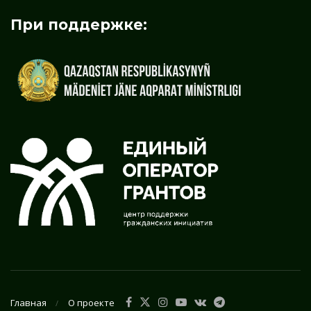
При поддержке:
Главная
О проекте