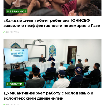
ИЗБРАННОЕ
«Каждый день гибнет ребенок»: ЮНИСЕФ
заявили о неэффективности перемирия в Газе
07.08.2026
НОВОСТИ
ДУМК активизирует работу с молодежью и
волонтёрскими движениями
07.08.2026