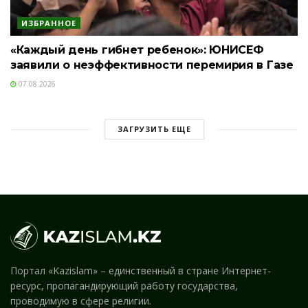
ИЗБРАННОЕ
«Каждый день гибнет ребенок»: ЮНИСЕФ
заявили о неэффективности перемирия в Газе
07.08.2026
ЗАГРУЗИТЬ ЕЩЕ
Портал «Kazislam» – единственный в стране Интернет-
ресурс, пропагандирующий работу государства,
проводимую в сфере религии.