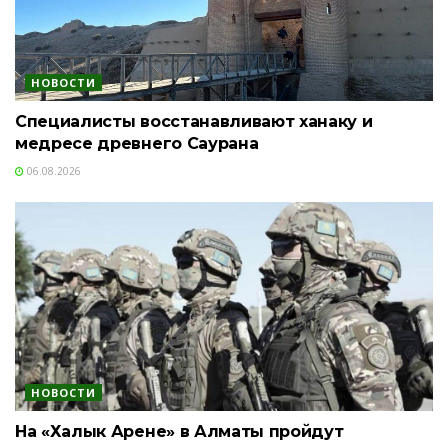
НОВОСТИ
Специалисты восстанавливают ханаку и
медресе древнего Саурана
06.08.2026
НОВОСТИ
На «Халык Арене» в Алматы пройдут