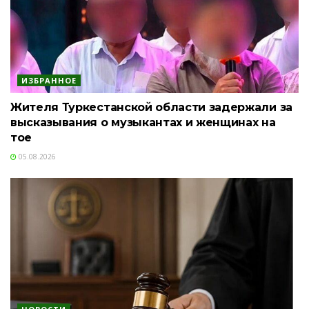
ИЗБРАННОЕ
Жителя Туркестанской области задержали за
высказывания о музыкантах и женщинах на
тое
05.08.2026