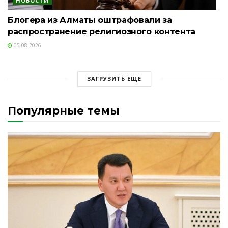
НОВОСТИ
Блогера из Алматы оштрафовали за
распространение религиозного контента
05.08.2026
ЗАГРУЗИТЬ ЕЩЕ
Популярные темы