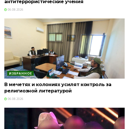
антитеррористические учения
06.08.2026
ИЗБРАННОЕ
В мечетях и колониях усилят контроль за
религиозной литературой
06.08.2026