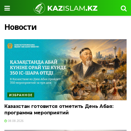
Новости
ИЗБРАННОЕ
Казахстан готовится отметить День Абая:
программа мероприятий
08.08.2026