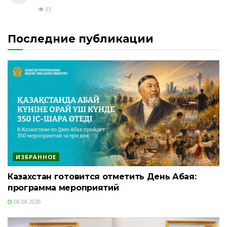
35
Последние публикации
ИЗБРАННОЕ
Казахстан готовится отметить День Абая:
программа мероприятий
08.08.2026