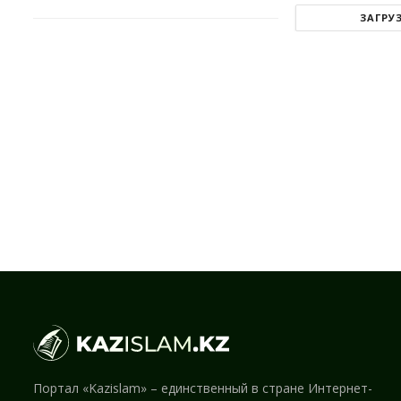
ЗАГРУ
Портал «Kazislam» – единственный в стране Интернет-