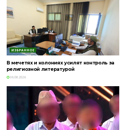
ИЗБРАННОЕ
В мечетях и колониях усилят контроль за
религиозной литературой
06.08.2026