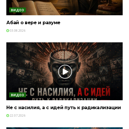
ВИДЕО
Абай о вере и разуме
03.08.2026
ВИДЕО
Не с насилия, а с идей путь к радикализации
22.07.2026