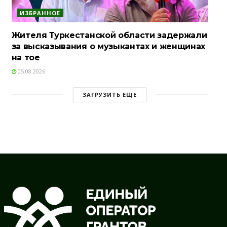
ИЗБРАННОЕ
Жителя Туркестанской области задержали
за высказывания о музыкантах и женщинах
на тое
05.08.2026
ЗАГРУЗИТЬ ЕЩЕ