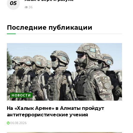
36
Последние публикации
НОВОСТИ
На «Халык Арене» в Алматы пройдут
антитеррористические учения
06.08.2026