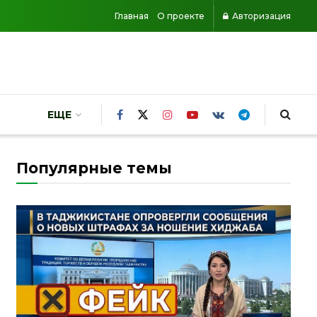
Главная
О проекте
Авторизация
ЕЩЕ
Популярные темы