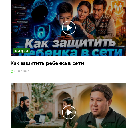
ВИДЕО
Как защитить ребенка в сети
20.07.2026