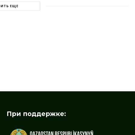
ЗИТЬ ЕЩЕ
При поддержке: