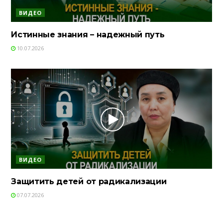
ВИДЕО
Истинные знания – надежный путь
10.07.2026
ВИДЕО
Защитить детей от радикализации
07.07.2026