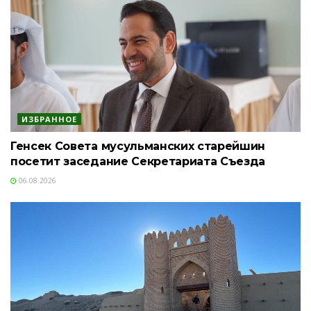
ИЗБРАННОЕ
Генсек Совета мусульманских старейшин
посетит заседание Секретариата Съезда
06.08.2026