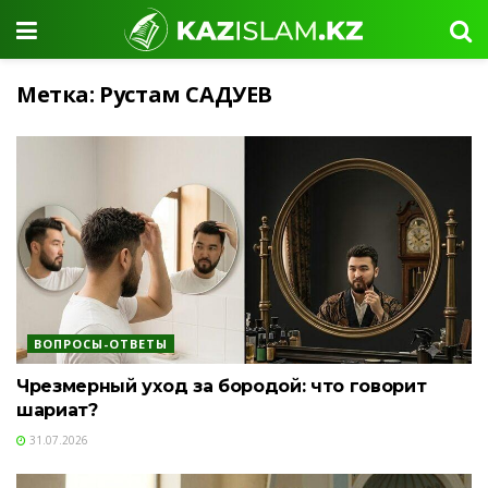
Метка:
Рустам САДУЕВ
ВОПРОСЫ-ОТВЕТЫ
Чрезмерный уход за бородой: что говорит
шариат?
31.07.2026