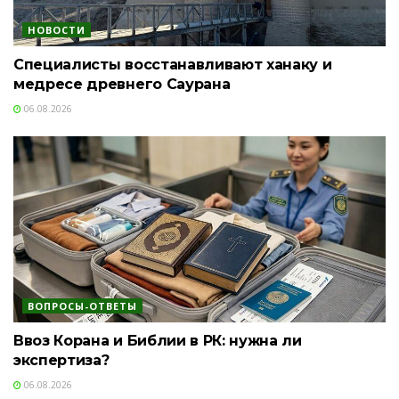
НОВОСТИ
Специалисты восстанавливают ханаку и
медресе древнего Саурана
06.08.2026
ВОПРОСЫ-ОТВЕТЫ
Ввоз Корана и Библии в РК: нужна ли
экспертиза?
06.08.2026