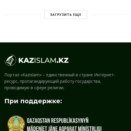
ЗАГРУЗИТЬ ЕЩЕ
Портал «Kazislam» – единственный в стране Интернет-
ресурс, пропагандирующий работу государства,
проводимую в сфере религии.
При поддержке: