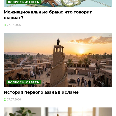
ВОПРОСЫ-ОТВЕТЫ
Межнациональные браки: что говорит
шариат?
27.07.2026
ВОПРОСЫ-ОТВЕТЫ
История первого азана в исламе
27.07.2026