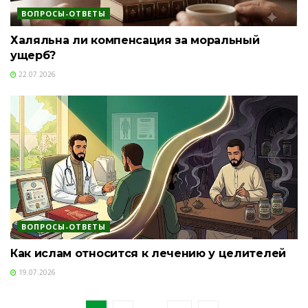
ВОПРОСЫ-ОТВЕТЫ
Халяльна ли компенсация за моральный
ущерб?
22.07.2026
ВОПРОСЫ-ОТВЕТЫ
Как ислам относится к лечению у целителей
19.07.2026