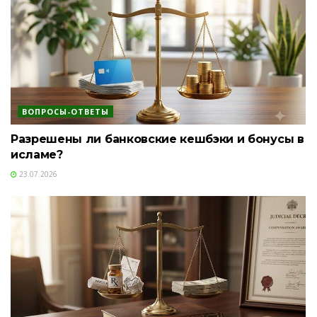
ВОПРОСЫ-ОТВЕТЫ
Разрешены ли банковские кешбэки и бонусы в
исламе?
23.07.2026