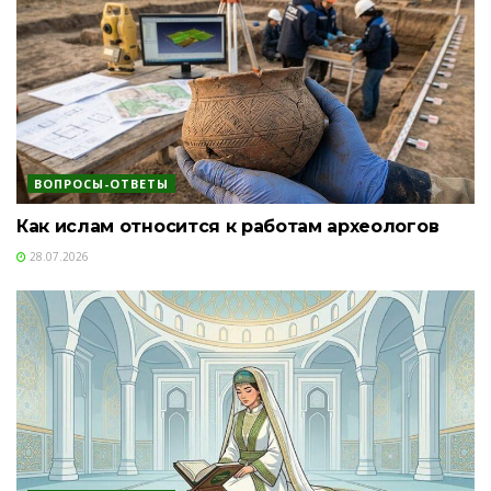
ВОПРОСЫ-ОТВЕТЫ
Как ислам относится к работам археологов
28.07.2026