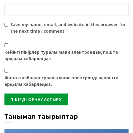
Save my name, email, and website in this browser for
the next time I comment.
Кейінгі пікірлер туралы маған электрондық пошта
арқылы хабарлаңыз.
Жаңа жазбалар туралы маған электрондық пошта
арқылы хабарлаңыз.
Танымал тақырыптар