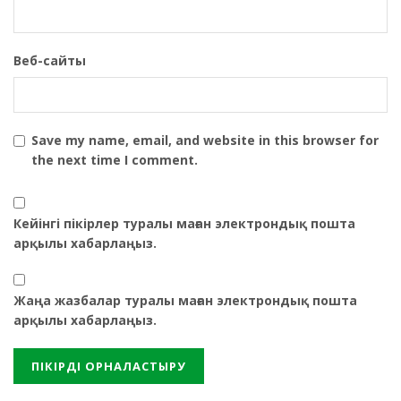
Веб-сайты
Save my name, email, and website in this browser for
the next time I comment.
Кейінгі пікірлер туралы маған электрондық пошта
арқылы хабарлаңыз.
Жаңа жазбалар туралы маған электрондық пошта
арқылы хабарлаңыз.