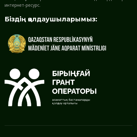
интернет-ресурс.
Біздің қолдаушыларымыз: