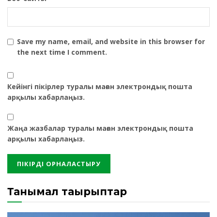
Save my name, email, and website in this browser for
the next time I comment.
Кейінгі пікірлер туралы маған электрондық пошта
арқылы хабарлаңыз.
Жаңа жазбалар туралы маған электрондық пошта
арқылы хабарлаңыз.
Танымал тақырыптар