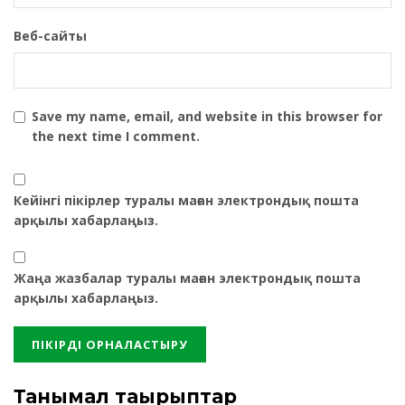
Веб-сайты
Save my name, email, and website in this browser for
the next time I comment.
Кейінгі пікірлер туралы маған электрондық пошта
арқылы хабарлаңыз.
Жаңа жазбалар туралы маған электрондық пошта
арқылы хабарлаңыз.
Танымал тақырыптар