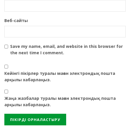
Веб-сайты
Save my name, email, and website in this browser for
the next time I comment.
Кейінгі пікірлер туралы маған электрондық пошта
арқылы хабарлаңыз.
Жаңа жазбалар туралы маған электрондық пошта
арқылы хабарлаңыз.