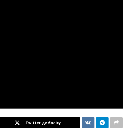
Twitter-де бөлісу