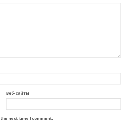
Веб-сайты
 the next time I comment.