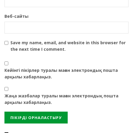
Веб-сайты
Save my name, email, and website in this browser for
the next time I comment.
Кейінгі пікірлер туралы маған электрондық пошта
арқылы хабарлаңыз.
Жаңа жазбалар туралы маған электрондық пошта
арқылы хабарлаңыз.