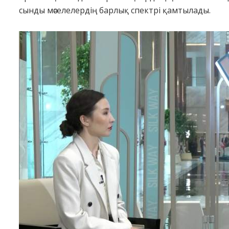
сынды мәселелердің барлық спектрі қамтылады.