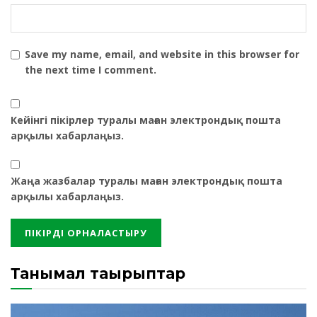
Save my name, email, and website in this browser for
the next time I comment.
Кейінгі пікірлер туралы маған электрондық пошта
арқылы хабарлаңыз.
Жаңа жазбалар туралы маған электрондық пошта
арқылы хабарлаңыз.
Танымал тақырыптар