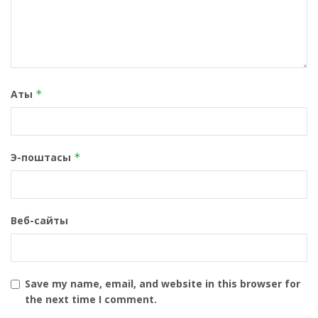
Аты
*
Э-поштасы
*
Веб-сайты
Save my name, email, and website in this browser for
the next time I comment.