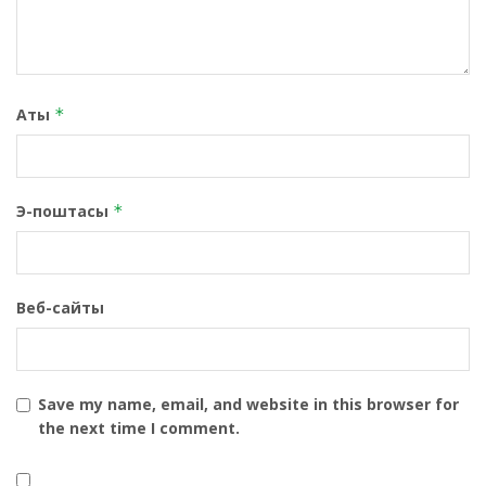
Аты
*
Э-поштасы
*
Веб-сайты
Save my name, email, and website in this browser for
the next time I comment.