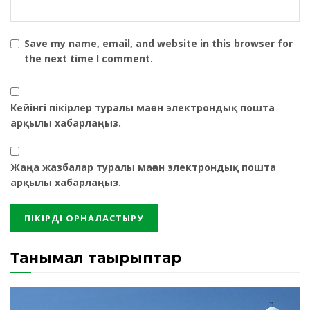
Save my name, email, and website in this browser for
the next time I comment.
Кейінгі пікірлер туралы маған электрондық пошта
арқылы хабарлаңыз.
Жаңа жазбалар туралы маған электрондық пошта
арқылы хабарлаңыз.
Танымал тақырыптар