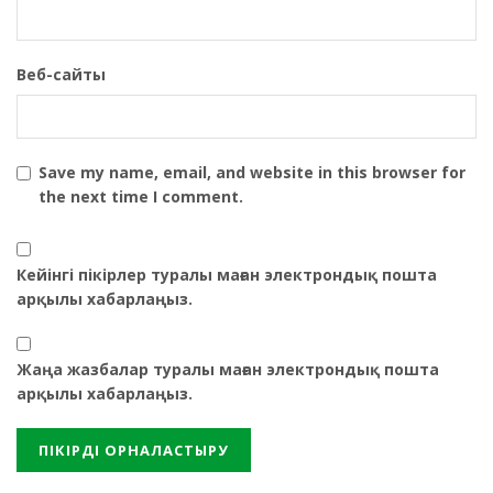
Веб-сайты
Save my name, email, and website in this browser for
the next time I comment.
Кейінгі пікірлер туралы маған электрондық пошта
арқылы хабарлаңыз.
Жаңа жазбалар туралы маған электрондық пошта
арқылы хабарлаңыз.