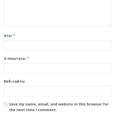
Аты
*
Э-поштасы
*
Веб-сайты
Save my name, email, and website in this browser for
the next time I comment.