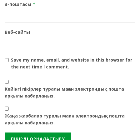
Э-поштасы
*
Веб-сайты
Save my name, email, and website in this browser for
the next time I comment.
Кейінгі пікірлер туралы маған электрондық пошта
арқылы хабарлаңыз.
Жаңа жазбалар туралы маған электрондық пошта
арқылы хабарлаңыз.