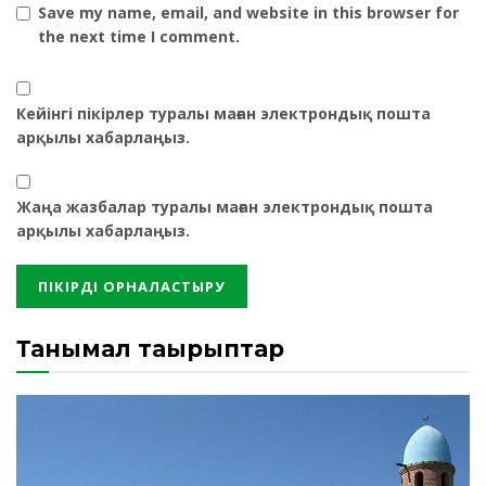
Save my name, email, and website in this browser for
the next time I comment.
Кейінгі пікірлер туралы маған электрондық пошта
арқылы хабарлаңыз.
Жаңа жазбалар туралы маған электрондық пошта
арқылы хабарлаңыз.
Танымал тақырыптар