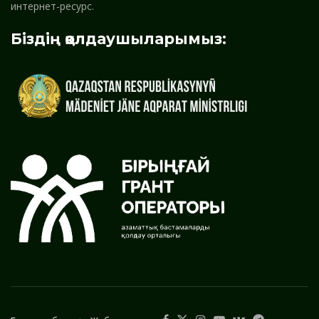
интернет-ресурс.
Біздің қолдаушыларымыз: