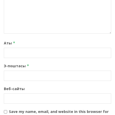
Аты
*
Э-поштасы
*
Веб-сайты
Save my name, email, and website in this browser for