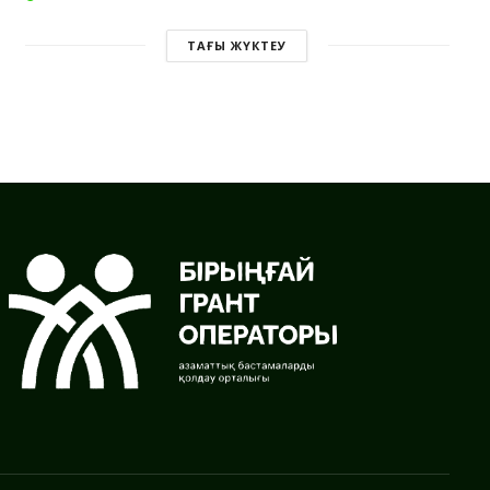
ТАҒЫ ЖҮКТЕУ