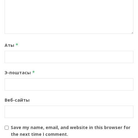
Аты
*
Э-поштасы
*
Веб-сайты
Save my name, email, and website in this browser for
the next time I comment.