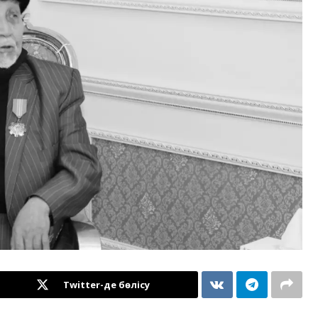
Twitter-де бөлісу