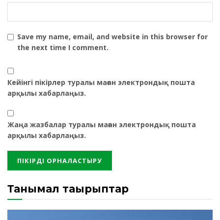
Save my name, email, and website in this browser for
the next time I comment.
Кейінгі пікірлер туралы маған электрондық пошта
арқылы хабарлаңыз.
Жаңа жазбалар туралы маған электрондық пошта
арқылы хабарлаңыз.
Танымал тақырыптар