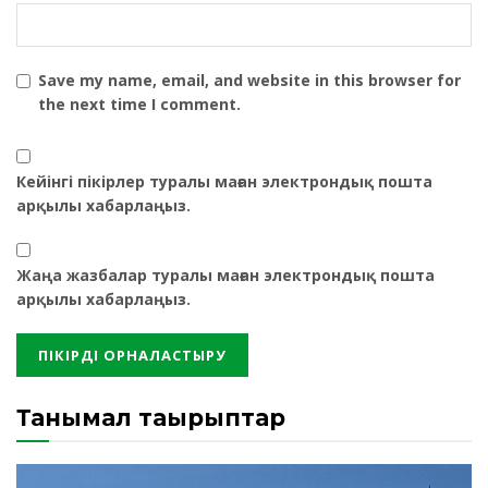
Save my name, email, and website in this browser for
the next time I comment.
Кейінгі пікірлер туралы маған электрондық пошта
арқылы хабарлаңыз.
Жаңа жазбалар туралы маған электрондық пошта
арқылы хабарлаңыз.
Танымал тақырыптар