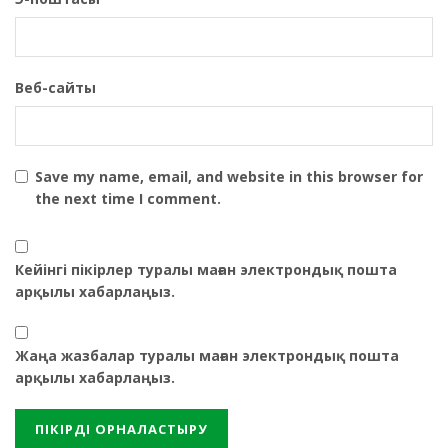
Веб-сайты
Save my name, email, and website in this browser for
the next time I comment.
Кейінгі пікірлер туралы маған электрондық пошта
арқылы хабарлаңыз.
Жаңа жазбалар туралы маған электрондық пошта
арқылы хабарлаңыз.