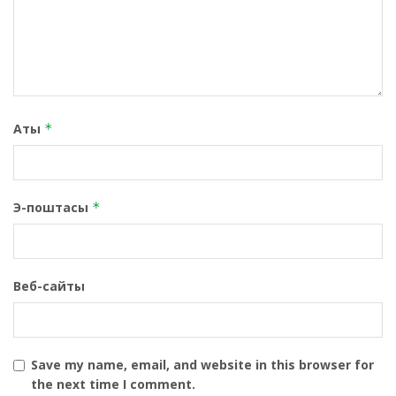
Аты
*
Э-поштасы
*
Веб-сайты
Save my name, email, and website in this browser for
the next time I comment.