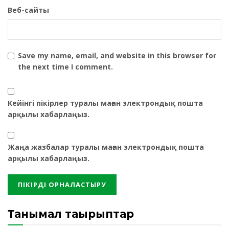
Веб-сайты
Save my name, email, and website in this browser for
the next time I comment.
Кейінгі пікірлер туралы маған электрондық пошта
арқылы хабарлаңыз.
Жаңа жазбалар туралы маған электрондық пошта
арқылы хабарлаңыз.
Танымал тақырыптар