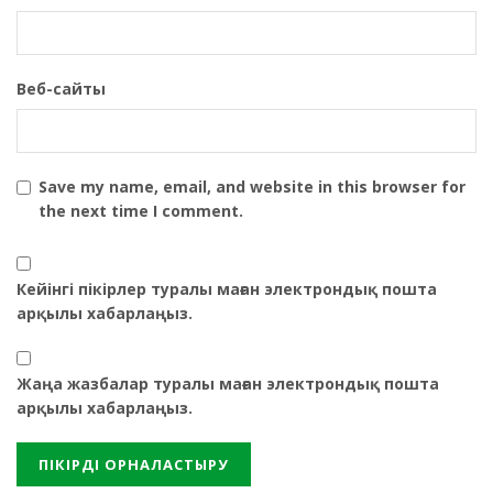
Веб-сайты
Save my name, email, and website in this browser for
the next time I comment.
Кейінгі пікірлер туралы маған электрондық пошта
арқылы хабарлаңыз.
Жаңа жазбалар туралы маған электрондық пошта
арқылы хабарлаңыз.