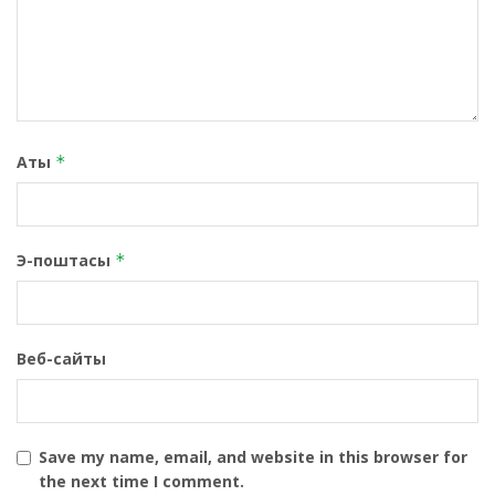
Аты
*
Э-поштасы
*
Веб-сайты
Save my name, email, and website in this browser for
the next time I comment.