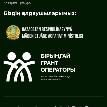
интернет-ресурс.
Біздің қолдаушыларымыз: