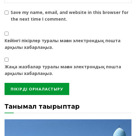
Save my name, email, and website in this browser for
the next time I comment.
Кейінгі пікірлер туралы маған электрондық пошта
арқылы хабарлаңыз.
Жаңа жазбалар туралы маған электрондық пошта
арқылы хабарлаңыз.
Танымал тақырыптар