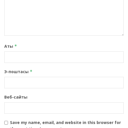
Аты
*
Э-поштасы
*
Веб-сайты
Save my name, email, and website in this browser for