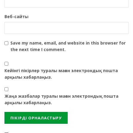
Веб-сайты
Save my name, email, and website in this browser for
the next time I comment.
Кейінгі пікірлер туралы маған электрондық пошта
арқылы хабарлаңыз.
Жаңа жазбалар туралы маған электрондық пошта
арқылы хабарлаңыз.