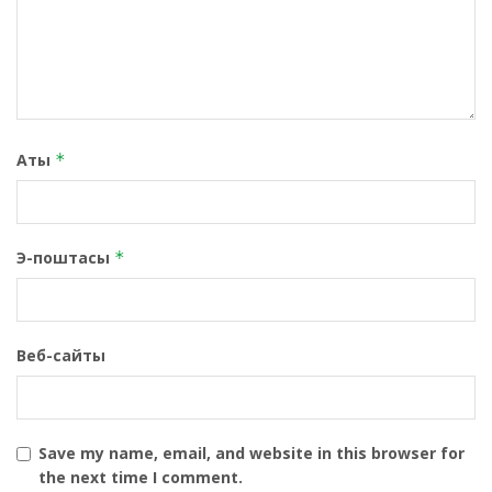
Аты
*
Э-поштасы
*
Веб-сайты
Save my name, email, and website in this browser for
the next time I comment.